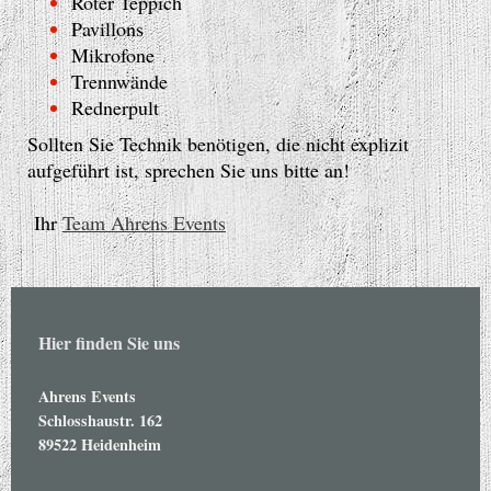
Roter Teppich
Pavillons
Mikrofone
Trennwände
Rednerpult
Sollten Sie Technik benötigen, die nicht explizit
aufgeführt ist, sprechen Sie uns bitte an!
Ihr
Team Ahrens Events
Hier finden Sie uns
Ahrens Events
Schlosshaustr.
162
89522
Heidenheim