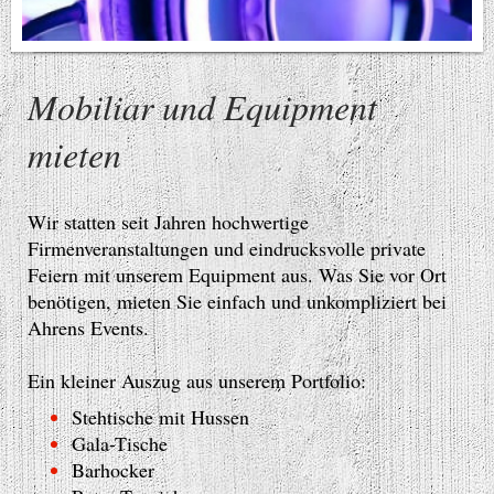
Mobiliar und Equipment
mieten
Wir statten seit Jahren hochwertige
Firmenveranstaltungen und eindrucksvolle private
Feiern mit unserem Equipment aus. Was Sie vor Ort
benötigen, mieten Sie einfach und unkompliziert bei
Ahrens Events.
Ein kleiner Auszug aus unserem Portfolio:
Stehtische mit Hussen
Gala-Tische
Barhocker