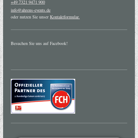
+49 7321 9471 900
info@ahrens-events.de
oder nutzen Sie unser
Kontaktformular.
Besuchen Sie uns auf Facebook!