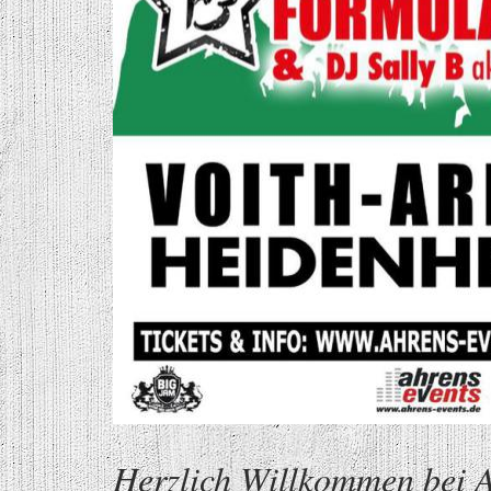
Herzlich Willkommen bei A