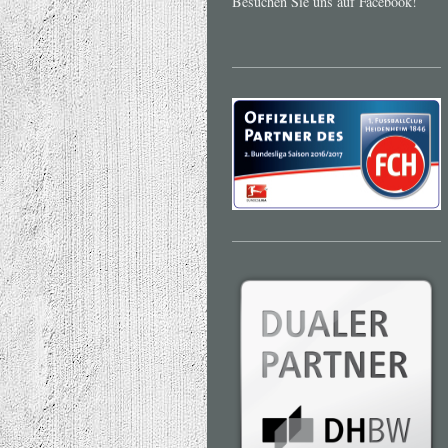
Besuchen Sie uns auf Facebook!