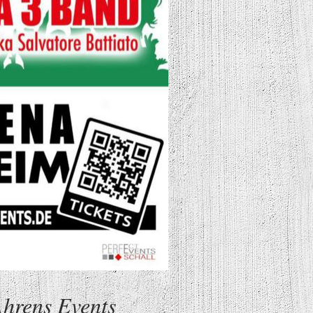
hrens Events