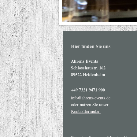
Hier finden Sie uns
Ahrens Events
Schlosshaustr.
162
89522
Heidenheim
+49 7321 9471 900
info@ahrens-events.de
oder nutzen Sie unser
Kontaktformular.