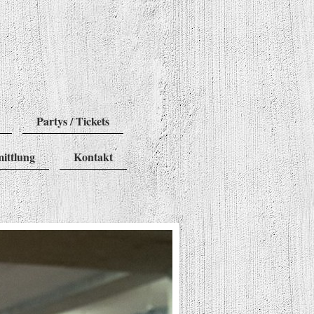
Partys / Tickets
mittlung
Kontakt